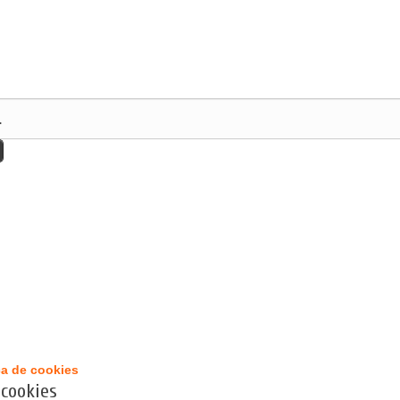
ca de cookies
 cookies